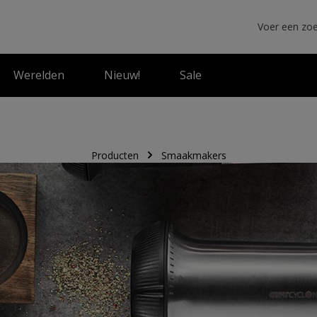
Werelden
Nieuw!
Sale
Producten
Smaakmakers